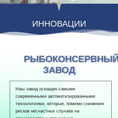
ИННОВАЦИИ
РЫБОКОНСЕРВНЫ
ЗАВОД
Наш завод оснащен самыми
современными автоматизированными
технологиями, которые, помимо снижения
рисков несчастных случаев на