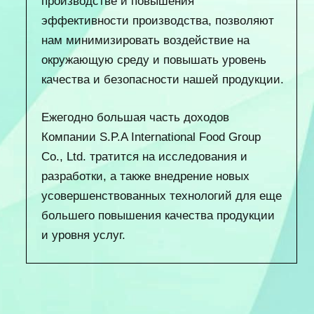
производстве и повышения
эффективности производства, позволяют
нам минимизировать воздействие на
окружающую среду и повышать уровень
качества и безопасности нашей продукции.
Ежегодно большая часть доходов
Компании S.P.A International Food Group
Co., Ltd. тратится на исследования и
разработки, а также внедрение новых
усовершенствованных технологий для еще
большего повышения качества продукции
и уровня услуг.