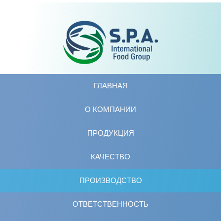
ГЛАВНАЯ
O КОМПАНИИ
ПРОДУКЦИЯ
КАЧЕСТВО
ПРОИЗВОДСТВО
ОТВЕТСТВЕННОСТЬ