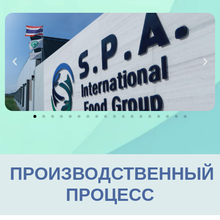
ПРОИЗВОДСТВЕННЫЙ
ПРОЦЕСС